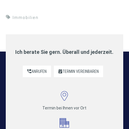
Immobilien
Ich berate Sie gern. Überall und jederzeit.
ANRUFEN
TERMIN VEREINBAREN
Termin bei Ihnen vor Ort