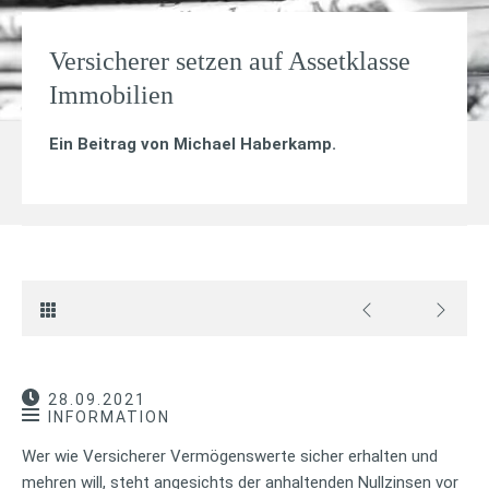
Versicherer setzen auf Assetklasse
Immobilien
Ein Beitrag von
Michael Haberkamp
.
28.09.2021
INFORMATION
Wer wie Versicherer Vermögenswerte sicher erhalten und
mehren will, steht angesichts der anhaltenden Nullzinsen vor