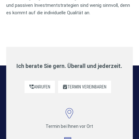
und passiven Investmentstrategien sind wenig sinnvoll, denn
es kommt auf die individuelle Qualität an.
Ich berate Sie gern. Überall und jederzeit.
ANRUFEN
TERMIN VEREINBAREN
Termin bei Ihnen vor Ort