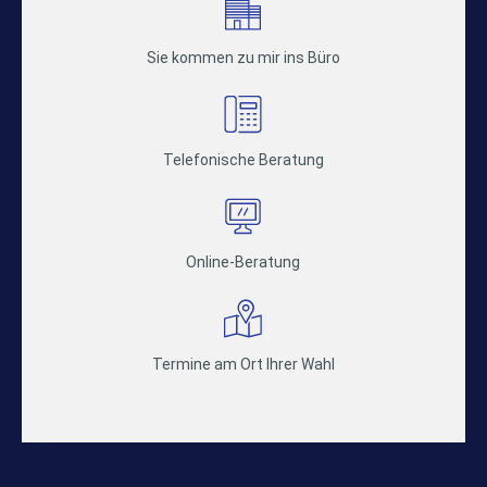
Sie kommen zu mir ins Büro
Telefonische Beratung
Online-Beratung
Termine am Ort Ihrer Wahl