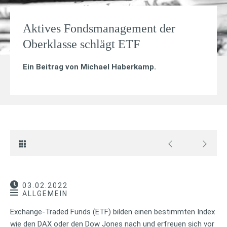
Aktives Fondsmanagement der
Oberklasse schlägt ETF
Ein Beitrag von
Michael Haberkamp
.
03.02.2022
ALLGEMEIN
Exchange-Traded Funds (ETF) bilden einen bestimmten Index
wie den DAX oder den Dow Jones nach und erfreuen sich vor