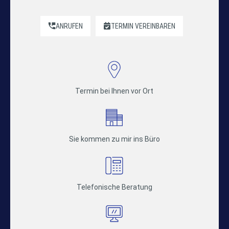
ANRUFEN
TERMIN VEREINBAREN
Termin bei Ihnen vor Ort
Sie kommen zu mir ins Büro
Telefonische Beratung