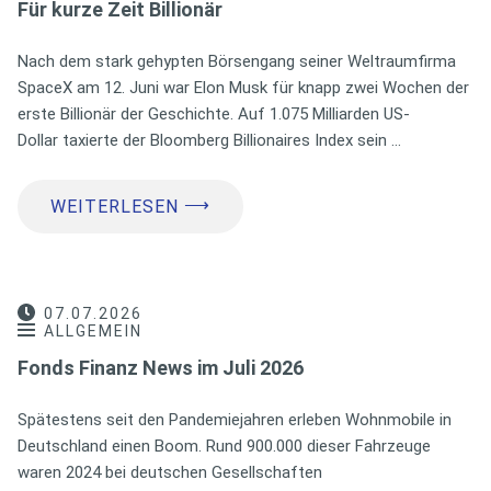
Für kurze Zeit Billionär
Nach dem stark gehypten Börsengang seiner Weltraumfirma
SpaceX am 12. Juni war Elon Musk für knapp zwei Wochen der
erste Billionär der Geschichte. Auf 1.075 Milliarden US-
Dollar taxierte der Bloomberg Billionaires Index sein …
⟶
WEITERLESEN
07.07.2026
ALLGEMEIN
Fonds Finanz News im Juli 2026
Spätestens seit den Pandemiejahren erleben Wohnmobile in
Deutschland einen Boom. Rund 900.000 dieser Fahrzeuge
waren 2024 bei deutschen Gesellschaften