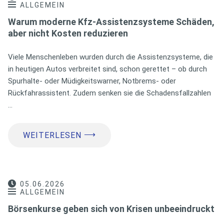
ALLGEMEIN
Warum moderne Kfz-Assistenzsysteme Schäden,
aber nicht Kosten reduzieren
Viele Menschenleben wurden durch die Assistenzsysteme, die
in heutigen Autos verbreitet sind, schon gerettet – ob durch
Spurhalte- oder Müdigkeitswarner, Notbrems- oder
Rückfahrassistent. Zudem senken sie die Schadensfallzahlen
…
⟶
WEITERLESEN
05.06.2026
ALLGEMEIN
Börsenkurse geben sich von Krisen unbeeindruckt