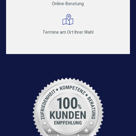
Online-Beratung
Termine am Ort Ihrer Wahl