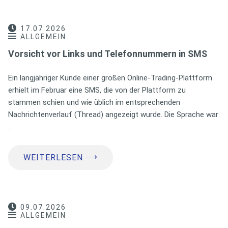
17.07.2026
ALLGEMEIN
Vorsicht vor Links und Telefonnummern in SMS
Ein langjähriger Kunde einer großen Online-Trading-Plattform
erhielt im Februar eine SMS, die von der Plattform zu
stammen schien und wie üblich im entsprechenden
Nachrichtenverlauf (Thread) angezeigt wurde. Die Sprache war
…
⟶
WEITERLESEN
09.07.2026
ALLGEMEIN