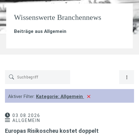
Wissenswerte Branchennews
Beiträge aus
Allgemein
Aktiver Filter:
Kategorie:
Allgemein
03.08.2026
ALLGEMEIN
Europas Risikoscheu kostet doppelt