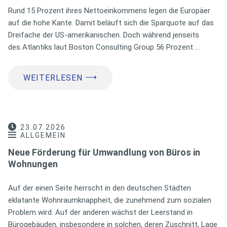
Rund 15 Prozent ihres Nettoeinkommens legen die Europäer
auf die hohe Kante. Damit beläuft sich die Sparquote auf das
Dreifache der US-amerikanischen. Doch während jenseits
des Atlantiks laut Boston Consulting Group 56 Prozent …
⟶
WEITERLESEN
23.07.2026
ALLGEMEIN
Neue Förderung für Umwandlung von Büros in
Wohnungen
Auf der einen Seite herrscht in den deutschen Städten
eklatante Wohnraumknappheit, die zunehmend zum sozialen
Problem wird. Auf der anderen wächst der Leerstand in
Bürogebäuden, insbesondere in solchen, deren Zuschnitt, Lage