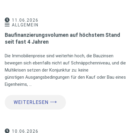
11.06.2026
ALLGEMEIN
Baufinanzierungsvolumen auf höchstem Stand
seit fast 4 Jahren
Die Immobilienpreise sind weiterhin hoch, die Bauzinsen
bewegen sich ebenfalls nicht auf Schnäppchenniveau, und die
Multikrisen setzen der Konjunktur zu: keine
günstigen Ausgangsbedingungen für den Kauf oder Bau eines
Eigenheims, …
⟶
WEITERLESEN
10.06.2026