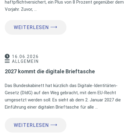
haftpflichtversichert, ein Plus von 8 Prozent gegenüber dem
Vorjahr. Zuvor, …
⟶
WEITERLESEN
16.06.2026
ALLGEMEIN
2027 kommt die digitale Brieftasche
Das Bundeskabinett hat kürzlich das Digitale-Identitäten-
Gesetz (DIdG) auf den Weg gebracht, mit dem EU-Recht
umgesetzt werden soll. Es sieht ab dem 2. Januar 2027 die
Einführung einer digitalen Brieftasche für alle …
⟶
WEITERLESEN