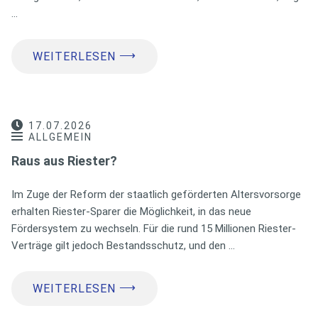
…
⟶
WEITERLESEN
17.07.2026
ALLGEMEIN
Raus aus Riester?
Im Zuge der Reform der staatlich geförderten Altersvorsorge
erhalten Riester-Sparer die Möglichkeit, in das neue
Fördersystem zu wechseln. Für die rund 15 Millionen Riester-
Verträge gilt jedoch Bestandsschutz, und den …
⟶
WEITERLESEN