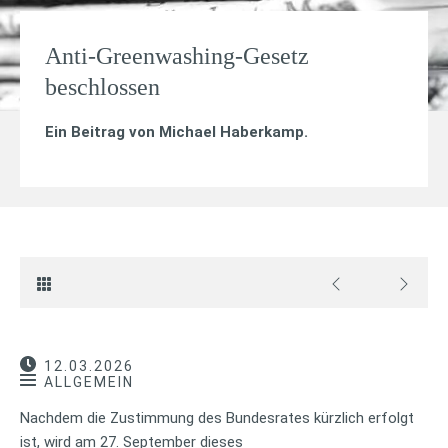
Anti-Greenwashing-Gesetz
beschlossen
Ein Beitrag von
Michael Haberkamp
.
12.03.2026
ALLGEMEIN
Nachdem die Zustimmung des Bundesrates kürzlich erfolgt
ist, wird am 27. September dieses