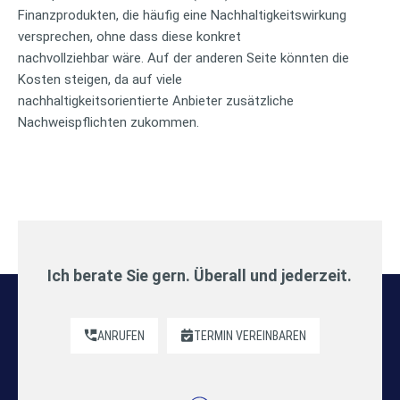
Finanzprodukten, die häufig eine Nachhaltigkeitswirkung
versprechen, ohne dass diese konkret
nachvollziehbar wäre. Auf der anderen Seite könnten die
Kosten steigen, da auf viele
nachhaltigkeitsorientierte Anbieter zusätzliche
Nachweispflichten zukommen.
Ich berate Sie gern. Überall und jederzeit.
ANRUFEN
TERMIN VEREINBAREN