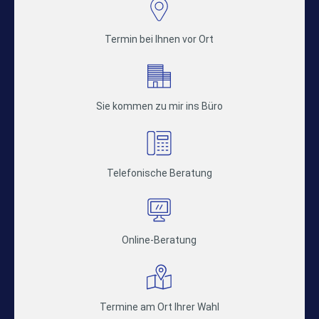
Termin bei Ihnen vor Ort
Sie kommen zu mir ins Büro
Telefonische Beratung
Online-Beratung
Termine am Ort Ihrer Wahl