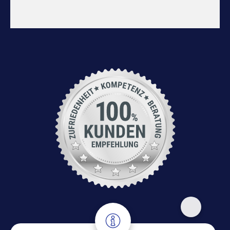
Adresse