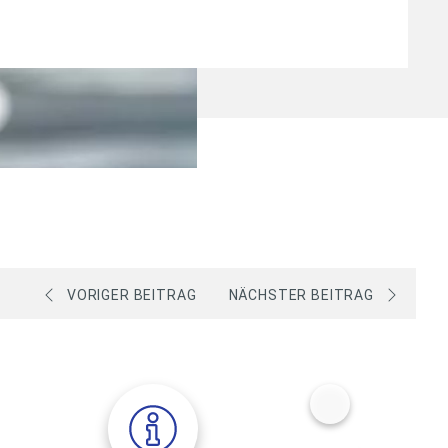
VORIGER BEITRAG
NÄCHSTER BEITRAG