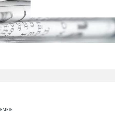
GEMEIN