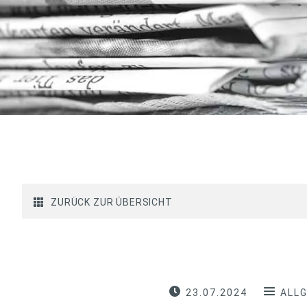
ZURÜCK ZUR ÜBERSICHT
23.07.2024
ALL