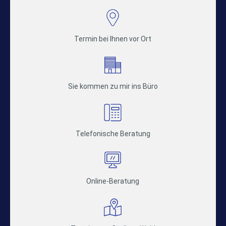
Termin bei Ihnen vor Ort
Sie kommen zu mir ins Büro
Telefonische Beratung
Online-Beratung