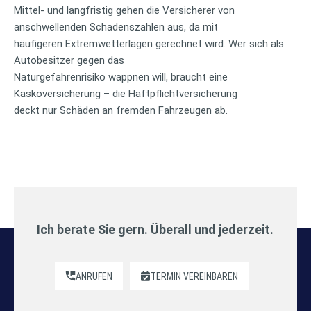
Mittel- und langfristig gehen die Versicherer von
anschwellenden Schadenszahlen aus, da mit
häufigeren Extremwetterlagen gerechnet wird. Wer sich als
Autobesitzer gegen das
Naturgefahrenrisiko wappnen will, braucht eine
Kaskoversicherung – die Haftpflichtversicherung
deckt nur Schäden an fremden Fahrzeugen ab.
Ich berate Sie gern. Überall und jederzeit.
ANRUFEN
TERMIN VEREINBAREN