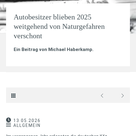
Autobesitzer blieben 2025
weitgehend von Naturgefahren
verschont
Ein Beitrag von
Michael Haberkamp
.
13.05.2026
ALLGEMEIN