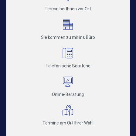
Termin bei Ihnen vor Ort
Sie kommen zu mir ins Büro
Telefonische Beratung
Online-Beratung
Termine am Ort Ihrer Wahl