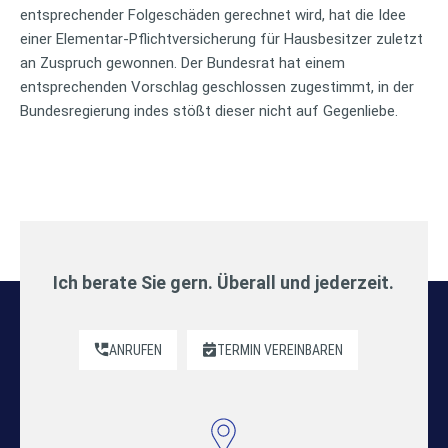
entsprechender Folgeschäden gerechnet wird, hat die Idee
einer Elementar-Pflichtversicherung für Hausbesitzer zuletzt
an Zuspruch gewonnen. Der Bundesrat hat einem
entsprechenden Vorschlag geschlossen zugestimmt, in der
Bundesregierung indes stößt dieser nicht auf Gegenliebe.
Ich berate Sie gern. Überall und jederzeit.
ANRUFEN
TERMIN VEREINBAREN