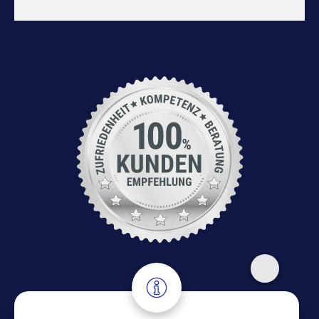
Adresse