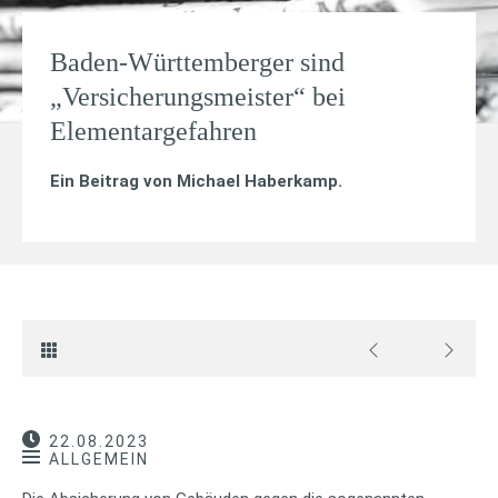
Baden-Württemberger sind
„Versicherungsmeister“ bei
Elementargefahren
Ein Beitrag von
Michael Haberkamp
.
22.08.2023
ALLGEMEIN