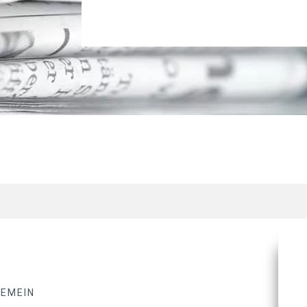
GEMEIN