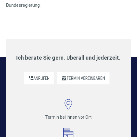
Bundesregierung.
Ich berate Sie gern. Überall und jederzeit.
ANRUFEN
TERMIN VEREINBAREN
Termin bei Ihnen vor Ort