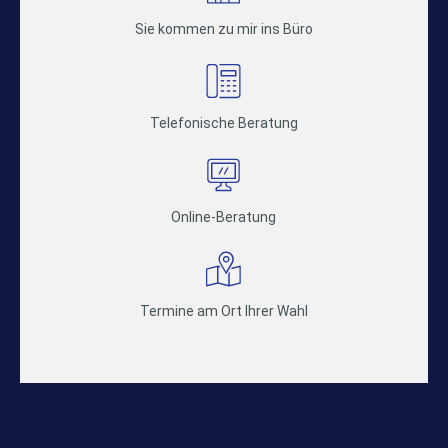
Sie kommen zu mir ins Büro
Telefonische Beratung
Online-Beratung
Termine am Ort Ihrer Wahl