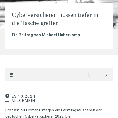
Cyberversicherer müssen tiefer in
die Tasche greifen
Ein Beitrag von
Michael Haberkamp
.
23.10.2024
ALLGEMEIN
Um fast 50 Prozent stiegen die Leistungsausgaben der
deutschen Cyberversicherer 2023. Die