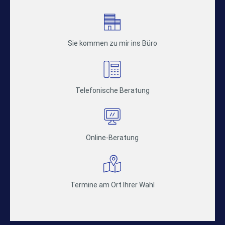
Sie kommen zu mir ins Büro
Telefonische Beratung
Online-Beratung
Termine am Ort Ihrer Wahl