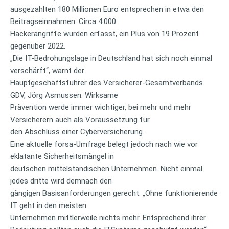
ausgezahlten 180 Millionen Euro entsprechen in etwa den
Beitragseinnahmen. Circa 4.000
Hackerangriffe wurden erfasst, ein Plus von 19 Prozent
gegenüber 2022.
„Die IT-Bedrohungslage in Deutschland hat sich noch einmal
verschärft“, warnt der
Hauptgeschäftsführer des Versicherer-Gesamtverbands
GDV, Jörg Asmussen. Wirksame
Prävention werde immer wichtiger, bei mehr und mehr
Versicherern auch als Voraussetzung für
den Abschluss einer Cyberversicherung.
Eine aktuelle forsa-Umfrage belegt jedoch nach wie vor
eklatante Sicherheitsmängel in
deutschen mittelständischen Unternehmen. Nicht einmal
jedes dritte wird demnach den
gängigen Basisanforderungen gerecht. „Ohne funktionierende
IT geht in den meisten
Unternehmen mittlerweile nichts mehr. Entsprechend ihrer