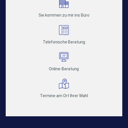
Sie kommen zu mir ins Büro
Telefonische Beratung
Online-Beratung
Termine am Ort Ihrer Wahl