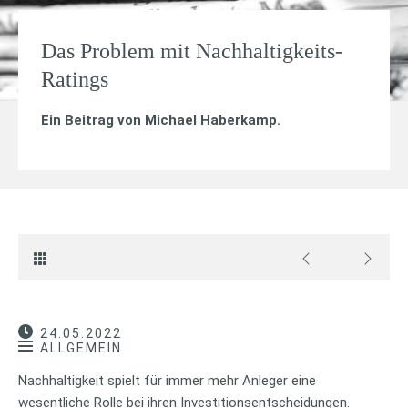
Das Problem mit Nachhaltigkeits-
Ratings
Ein Beitrag von
Michael Haberkamp
.
24.05.2022
ALLGEMEIN
Nachhaltigkeit spielt für immer mehr Anleger eine
wesentliche Rolle bei ihren Investitionsentscheidungen.