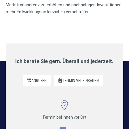
Markttransparenz zu erhöhen und nachhaltigen Investitionen
mehr Entwicklungspotenzial zu verschaffen.
Ich berate Sie gern. Überall und jederzeit.
ANRUFEN
TERMIN VEREINBAREN
Termin bei Ihnen vor Ort