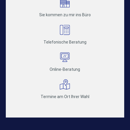
Sie kommen zu mir ins Büro
Telefonische Beratung
Online-Beratung
Termine am Ort Ihrer Wahl