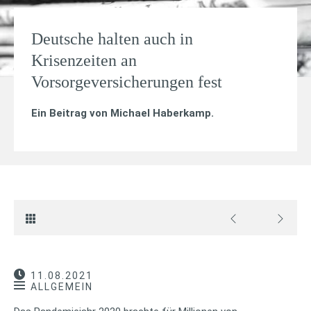
Deutsche halten auch in
Krisenzeiten an
Vorsorgeversicherungen fest
Ein Beitrag von
Michael Haberkamp
.
11.08.2021
ALLGEMEIN