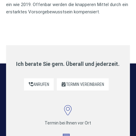
ein wie 2019. Offenbar werden die knapperen Mittel durch ein
erstarktes Vorsorgebewusstsein kompensiert.
Ich berate Sie gern. Überall und jederzeit.
ANRUFEN
TERMIN VEREINBAREN
Termin bei Ihnen vor Ort