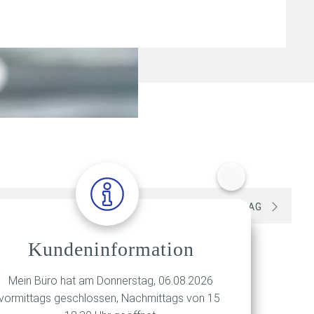
VORIGER BEITRAG
NÄCHSTER BEITRAG
Kundeninformation
Mein Büro hat am Donnerstag, 06.08.2026
vormittags geschlossen, Nachmittags von 15