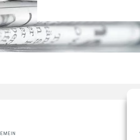
GEMEIN