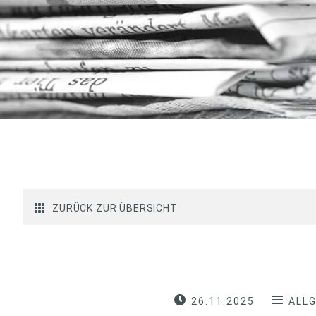
ZURÜCK ZUR ÜBERSICHT
26.11.2025
ALL