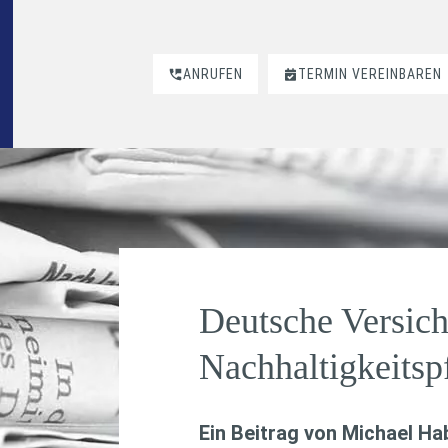
ANRUFEN
TERMIN VEREINBAREN
Deutsche Versich
Nachhaltigkeitsp
Ein Beitrag von
Michael H