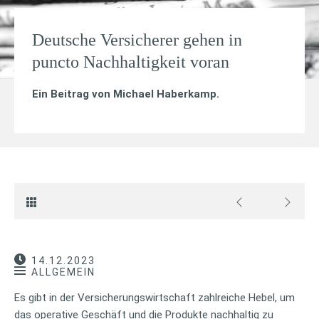
Deutsche Versicherer gehen in
puncto Nachhaltigkeit voran
Ein Beitrag von
Michael Haberkamp
.
14.12.2023
ALLGEMEIN
Es gibt in der Versicherungswirtschaft zahlreiche Hebel, um
das operative Geschäft und die Produkte nachhaltig zu