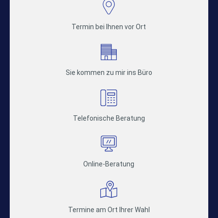
Termin bei Ihnen vor Ort
Sie kommen zu mir ins Büro
Telefonische Beratung
Online-Beratung
Termine am Ort Ihrer Wahl