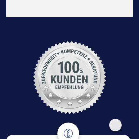
Adresse