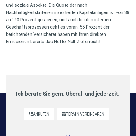
und soziale Aspekte. Die Quote der nach
Nachhaltigkeitskriterien investierten Kapitalanlagen ist von 88
auf 90 Prozent gestiegen, und auch bei den internen
Geschäftsprozessen geht es voran: 55 Prozent der
berichtenden Versicherer haben mit ihren direkten
Emissionen bereits das Netto-Null-Ziel erreicht.
Ich berate Sie gern. Überall und jederzeit.
ANRUFEN
TERMIN VEREINBAREN