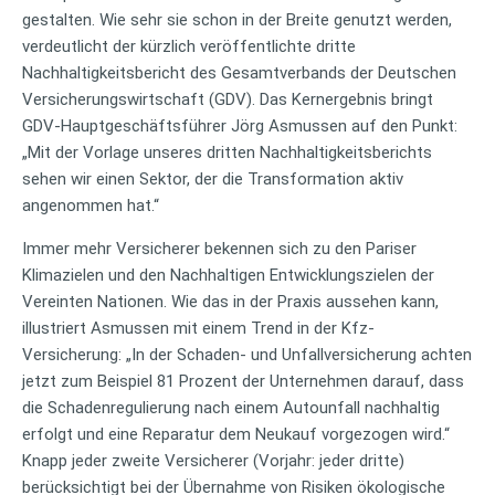
gestalten. Wie sehr sie schon in der Breite genutzt werden,
verdeutlicht der kürzlich veröffentlichte dritte
Nachhaltigkeitsbericht des Gesamtverbands der Deutschen
Versicherungswirtschaft (GDV). Das Kernergebnis bringt
GDV-Hauptgeschäftsführer Jörg Asmussen auf den Punkt:
„Mit der Vorlage unseres dritten Nachhaltigkeitsberichts
sehen wir einen Sektor, der die Transformation aktiv
angenommen hat.“
Immer mehr Versicherer bekennen sich zu den Pariser
Klimazielen und den Nachhaltigen Entwicklungszielen der
Vereinten Nationen. Wie das in der Praxis aussehen kann,
illustriert Asmussen mit einem Trend in der Kfz-
Versicherung: „In der Schaden- und Unfallversicherung achten
jetzt zum Beispiel 81 Prozent der Unternehmen darauf, dass
die Schadenregulierung nach einem Autounfall nachhaltig
erfolgt und eine Reparatur dem Neukauf vorgezogen wird.“
Knapp jeder zweite Versicherer (Vorjahr: jeder dritte)
berücksichtigt bei der Übernahme von Risiken ökologische