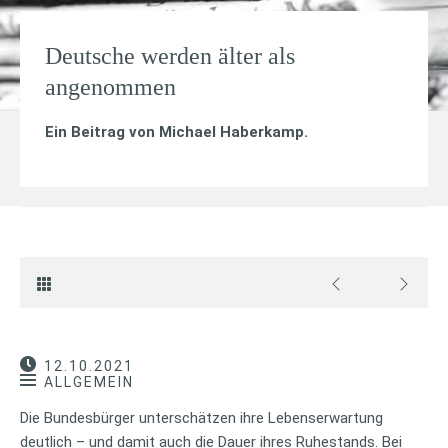
Deutsche werden älter als
angenommen
Ein Beitrag von
Michael Haberkamp
.
12.10.2021
ALLGEMEIN
Die Bundesbürger unterschätzen ihre Lebenserwartung
deutlich – und damit auch die Dauer ihres Ruhestands. Bei