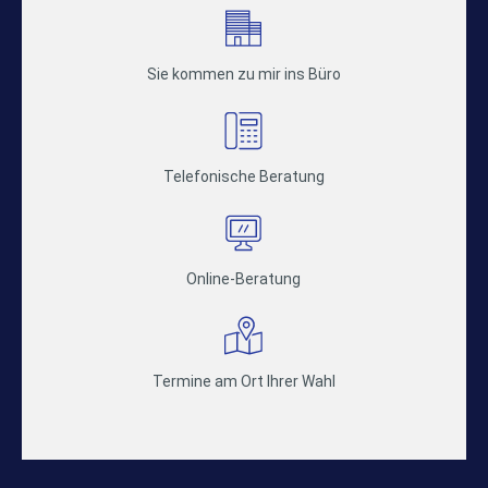
Sie kommen zu mir ins Büro
Telefonische Beratung
Online-Beratung
Termine am Ort Ihrer Wahl