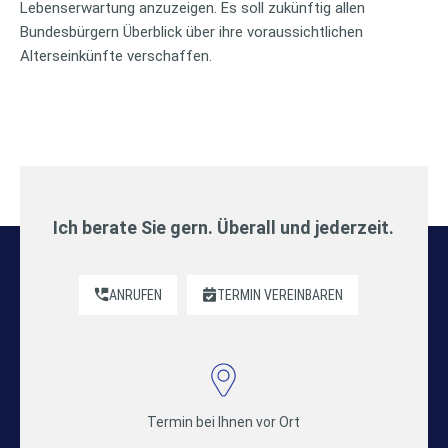
Lebenserwartung anzuzeigen. Es soll zukünftig allen
Bundesbürgern Überblick über ihre voraussichtlichen
Alterseinkünfte verschaffen.
Ich berate Sie gern. Überall und jederzeit.
ANRUFEN
TERMIN VEREINBAREN
Termin bei Ihnen vor Ort