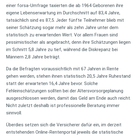
einer forsa-Umfrage taxierten die ab 1964 Geborenen ihre
eigene Lebenserwartung im Durchschnitt auf 83,4 Jahre,
tatsächlich sind es 87,5. Jeder fünfte Teilnehmer blieb mit
seiner Schätzung sogar mehr als zehn Jahre unter dem
statistisch zu erwartenden Wert. Vor allem Frauen sind
pessimistischer als angebracht, denn ihre Schätzungen liegen
im Schnitt 5,8 Jahre zu tief, während die Diskrepanz bei
Männern 2,8 Jahre beträgt.
Da die Befragten voraussichtlich mit 67 Jahren in Rente
gehen werden, stehen ihnen statistisch 20,5 Jahre Ruhestand
statt der erwarteten 16,4 Jahre bevor. Solche
Fehleinschätzungen sollten bei der Altersvorsorgeplanung
ausgeschlossen werden, damit das Geld am Ende auch reicht.
Nicht zuletzt deshalb ist professionelle Beratung immer
sinnvoll.
Überdies setzen sich die Versicherer dafür ein, im derzeit
entstehenden Online-Rentenportal jeweils die statistische