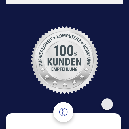
Adresse