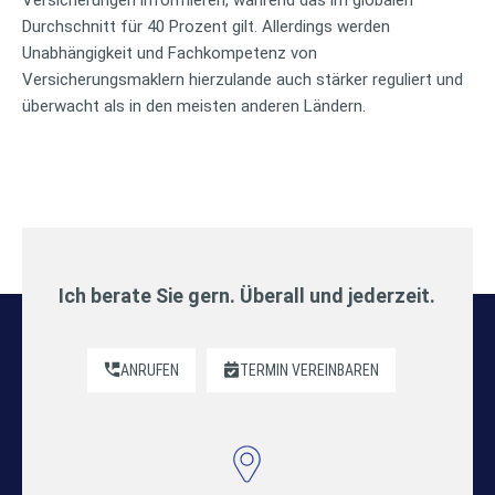
Durchschnitt für 40 Prozent gilt. Allerdings werden
Unabhängigkeit und Fachkompetenz von
Versicherungsmaklern hierzulande auch stärker reguliert und
überwacht als in den meisten anderen Ländern.
Ich berate Sie gern. Überall und jederzeit.
ANRUFEN
TERMIN VEREINBAREN