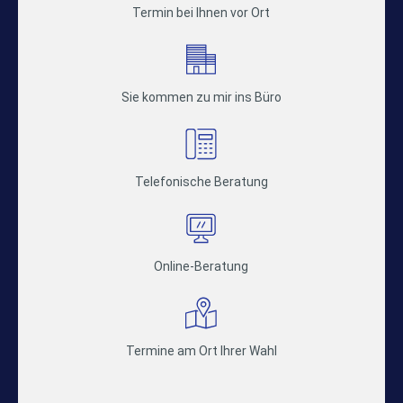
Termin bei Ihnen vor Ort
Sie kommen zu mir ins Büro
Telefonische Beratung
Online-Beratung
Termine am Ort Ihrer Wahl