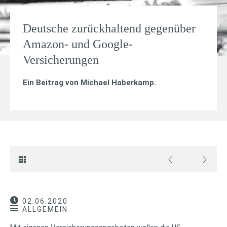
Deutsche zurückhaltend gegenüber
Amazon- und Google-
Versicherungen
Ein Beitrag von
Michael Haberkamp
.
02.06.2020
ALLGEMEIN