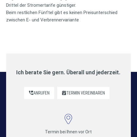
Drittel der Stromertarife günstiger.
Beim restlichen Fünftel gibt es keinen Preisunterschied
zwischen E- und Verbrennervariante
Ich berate Sie gern. Überall und jederzeit.
ANRUFEN
TERMIN VEREINBAREN
Termin bei Ihnen vor Ort