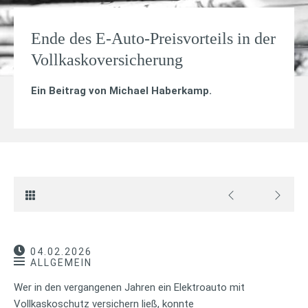
Ende des E-Auto-Preisvorteils in der
Vollkaskoversicherung
Ein Beitrag von
Michael Haberkamp
.
04.02.2026
ALLGEMEIN
Wer in den vergangenen Jahren ein Elektroauto mit
Vollkaskoschutz versichern ließ, konnte