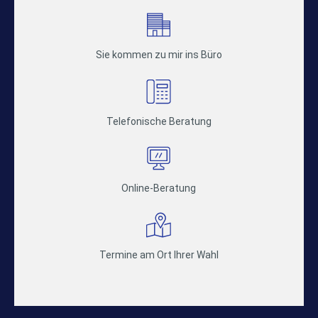
Sie kommen zu mir ins Büro
Telefonische Beratung
Online-Beratung
Termine am Ort Ihrer Wahl