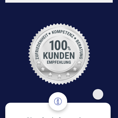
Adresse