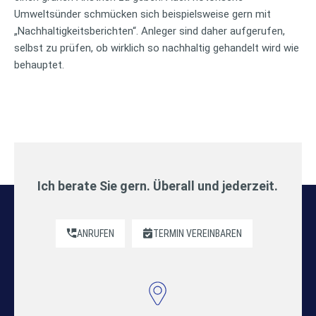
Umweltsünder schmücken sich beispielsweise gern mit
„Nachhaltigkeitsberichten“. Anleger sind daher aufgerufen,
selbst zu prüfen, ob wirklich so nachhaltig gehandelt wird wie
behauptet.
Ich berate Sie gern. Überall und jederzeit.
ANRUFEN
TERMIN VEREINBAREN