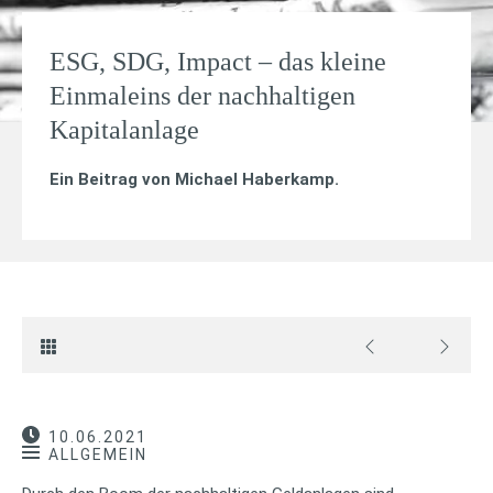
ESG, SDG, Impact – das kleine
Einmaleins der nachhaltigen
Kapitalanlage
Ein Beitrag von
Michael Haberkamp
.
10.06.2021
ALLGEMEIN