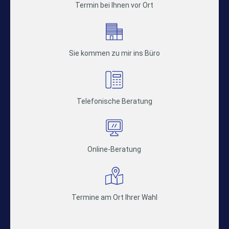
Termin bei Ihnen vor Ort
Sie kommen zu mir ins Büro
Telefonische Beratung
Online-Beratung
Termine am Ort Ihrer Wahl