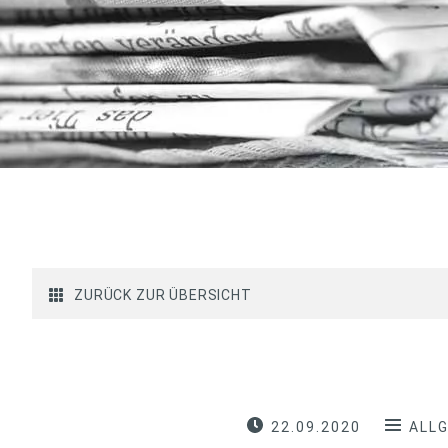
ZURÜCK ZUR ÜBERSICHT
22.09.2020
ALL