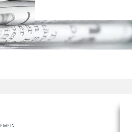
GEMEIN