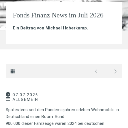
Fonds Finanz News im Juli 2026
Ein Beitrag von
Michael Haberkamp
.
07.07.2026
ALLGEMEIN
Spätestens seit den Pandemiejahren erleben Wohnmobile in
Deutschland einen Boom. Rund
900.000 dieser Fahrzeuge waren 2024 bei deutschen