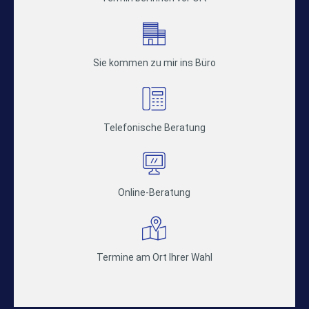
Sie kommen zu mir ins Büro
Telefonische Beratung
Online-Beratung
Termine am Ort Ihrer Wahl