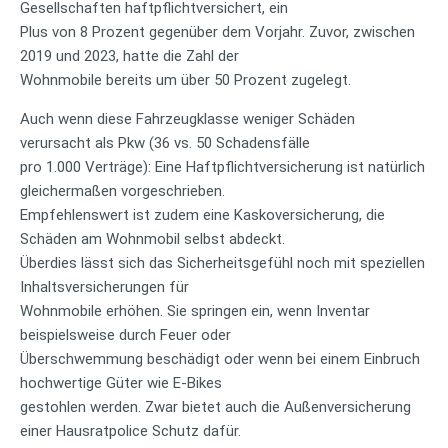
Gesellschaften haftpflichtversichert, ein
Plus von 8 Prozent gegenüber dem Vorjahr. Zuvor, zwischen
2019 und 2023, hatte die Zahl der
Wohnmobile bereits um über 50 Prozent zugelegt.
Auch wenn diese Fahrzeugklasse weniger Schäden
verursacht als Pkw (36 vs. 50 Schadensfälle
pro 1.000 Verträge): Eine Haftpflichtversicherung ist natürlich
gleichermaßen vorgeschrieben.
Empfehlenswert ist zudem eine Kaskoversicherung, die
Schäden am Wohnmobil selbst abdeckt.
Überdies lässt sich das Sicherheitsgefühl noch mit speziellen
Inhaltsversicherungen für
Wohnmobile erhöhen. Sie springen ein, wenn Inventar
beispielsweise durch Feuer oder
Überschwemmung beschädigt oder wenn bei einem Einbruch
hochwertige Güter wie E-Bikes
gestohlen werden. Zwar bietet auch die Außenversicherung
einer Hausratpolice Schutz dafür.