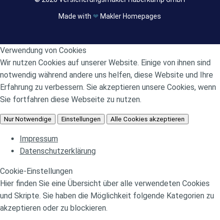
Made with
❤
Makler Homepages
Verwendung von Cookies
Wir nutzen Cookies auf unserer Website. Einige von ihnen sind
notwendig während andere uns helfen, diese Website und Ihre
Erfahrung zu verbessern. Sie akzeptieren unsere Cookies, wenn
Sie fortfahren diese Webseite zu nutzen.
Nur Notwendige
Einstellungen
Alle Cookies akzeptieren
Impressum
Datenschutzerklärung
Cookie-Einstellungen
Hier finden Sie eine Übersicht über alle verwendeten Cookies
und Skripte. Sie haben die Möglichkeit folgende Kategorien zu
akzeptieren oder zu blockieren.