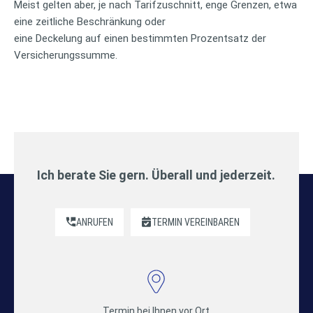
Meist gelten aber, je nach Tarifzuschnitt, enge Grenzen, etwa
eine zeitliche Beschränkung oder
eine Deckelung auf einen bestimmten Prozentsatz der
Versicherungssumme.
Ich berate Sie gern. Überall und jederzeit.
ANRUFEN
TERMIN VEREINBAREN
Termin bei Ihnen vor Ort