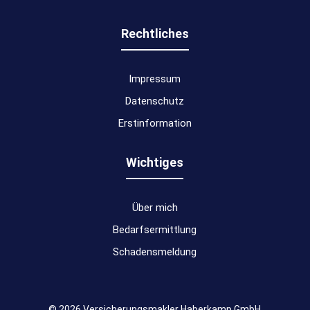
Rechtliches
Impressum
Datenschutz
Erstinformation
Wichtiges
Über mich
Bedarfsermittlung
Schadensmeldung
© 2026 Versicherungsmakler Haberkamp GmbH