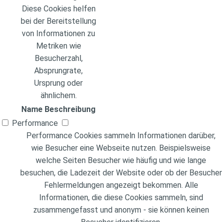
Diese Cookies helfen
bei der Bereitstellung
von Informationen zu
Metriken wie
Besucherzahl,
Absprungrate,
Ursprung oder
ähnlichem.
Name
Beschreibung
Performance
Performance Cookies sammeln Informationen darüber,
wie Besucher eine Webseite nutzen. Beispielsweise
welche Seiten Besucher wie häufig und wie lange
besuchen, die Ladezeit der Website oder ob der Besucher
Fehlermeldungen angezeigt bekommen. Alle
Informationen, die diese Cookies sammeln, sind
zusammengefasst und anonym - sie können keinen