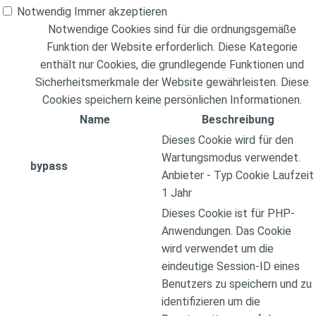
Notwendig
Immer akzeptieren
Notwendige Cookies sind für die ordnungsgemäße
Funktion der Website erforderlich. Diese Kategorie
enthält nur Cookies, die grundlegende Funktionen und
Sicherheitsmerkmale der Website gewährleisten. Diese
Cookies speichern keine persönlichen Informationen.
Name
Beschreibung
Dieses Cookie wird für den
Wartungsmodus verwendet.
bypass
Anbieter
-
Typ
Cookie
Laufzeit
1 Jahr
Dieses Cookie ist für PHP-
Anwendungen. Das Cookie
wird verwendet um die
eindeutige Session-ID eines
Benutzers zu speichern und zu
identifizieren um die