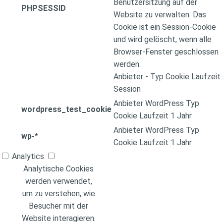
Benutzersitzung auf der
PHPSESSID
Website zu verwalten. Das
Cookie ist ein Session-Cookie
und wird gelöscht, wenn alle
Browser-Fenster geschlossen
werden.
Anbieter
-
Typ
Cookie
Laufzeit
Session
Anbieter
WordPress
Typ
wordpress_test_cookie
Cookie
Laufzeit
1 Jahr
Anbieter
WordPress
Typ
wp-*
Cookie
Laufzeit
1 Jahr
Analytics
Analytische Cookies
werden verwendet,
um zu verstehen, wie
Besucher mit der
Website interagieren.