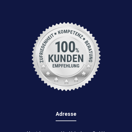
Adresse