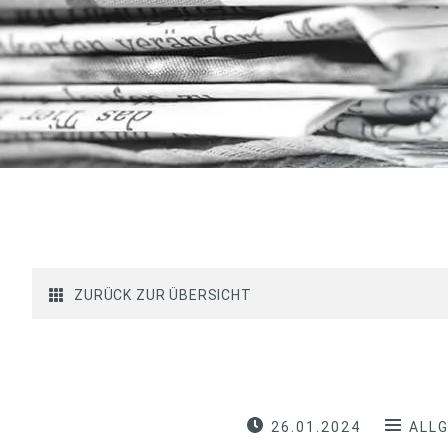
ZURÜCK ZUR ÜBERSICHT
26.01.2024
ALL