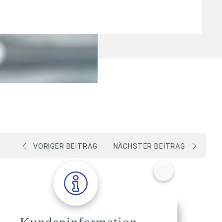
VORIGER BEITRAG
NÄCHSTER BEITRAG