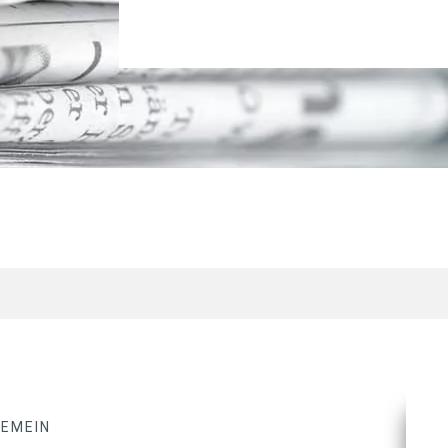
GEMEIN