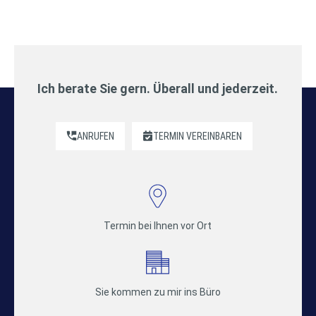
Ich berate Sie gern. Überall und jederzeit.
ANRUFEN
TERMIN VEREINBAREN
Termin bei Ihnen vor Ort
Sie kommen zu mir ins Büro