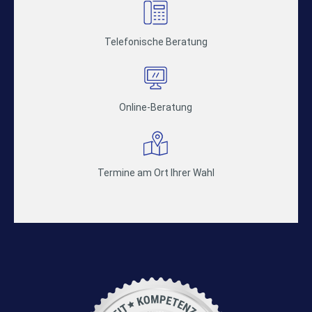
Telefonische Beratung
Online-Beratung
Termine am Ort Ihrer Wahl