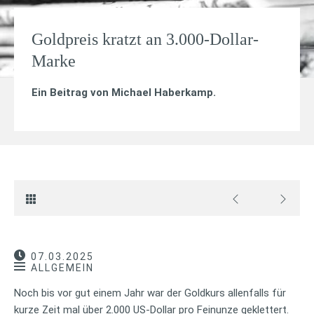
Goldpreis kratzt an 3.000-Dollar-
Marke
Ein Beitrag von
Michael Haberkamp
.
07.03.2025
ALLGEMEIN
Noch bis vor gut einem Jahr war der Goldkurs allenfalls für
kurze Zeit mal über 2.000 US-Dollar pro Feinunze geklettert.