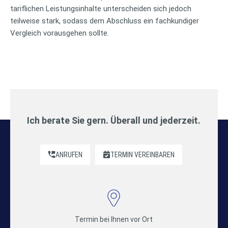
tariflichen Leistungsinhalte unterscheiden sich jedoch
teilweise stark, sodass dem Abschluss ein fachkundiger
Vergleich vorausgehen sollte.
Ich berate Sie gern. Überall und jederzeit.
ANRUFEN
TERMIN VEREINBAREN
Termin bei Ihnen vor Ort