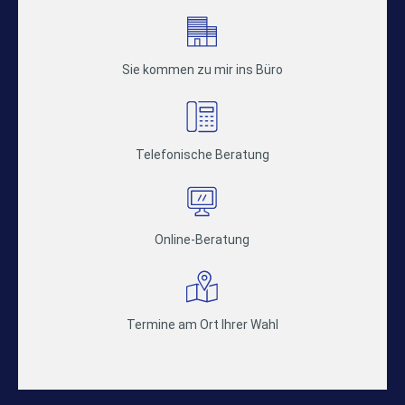
Sie kommen zu mir ins Büro
Telefonische Beratung
Online-Beratung
Termine am Ort Ihrer Wahl