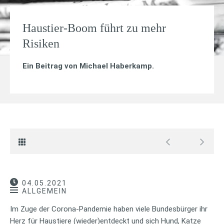
Haustier-Boom führt zu mehr
Risiken
Ein Beitrag von
Michael Haberkamp
.
04.05.2021
ALLGEMEIN
Im Zuge der Corona-Pandemie haben viele Bundesbürger ihr
Herz für Haustiere (wieder)entdeckt und sich Hund, Katze