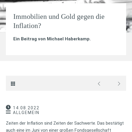
Immobilien und Gold gegen die
Inflation?
Ein Beitrag von
Michael Haberkamp
.
14.08.2022
ALLGEMEIN
Zeiten der Inflation sind Zeiten der Sachwerte. Das bestätigt
auch eine im Juni von einer großen Fondsgesellschaft