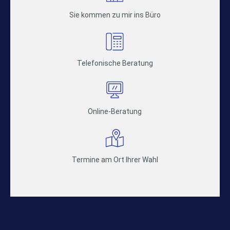
Sie kommen zu mir ins Büro
Telefonische Beratung
Online-Beratung
Termine am Ort Ihrer Wahl