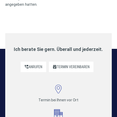
angegeben hatten.
Ich berate Sie gern. Überall und jederzeit.
ANRUFEN
TERMIN VEREINBAREN
Termin bei Ihnen vor Ort