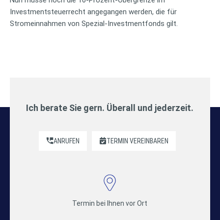
Investmentsteuerrecht angegangen werden, die für
Stromeinnahmen von Spezial-Investmentfonds gilt.
Ich berate Sie gern. Überall und jederzeit.
ANRUFEN
TERMIN VEREINBAREN
Termin bei Ihnen vor Ort