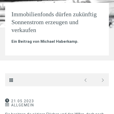
Immobilienfonds dürfen zukünftig
Sonnenstrom erzeugen und
verkaufen
Ein Beitrag von
Michael Haberkamp
.
21.05.2023
ALLGEMEIN