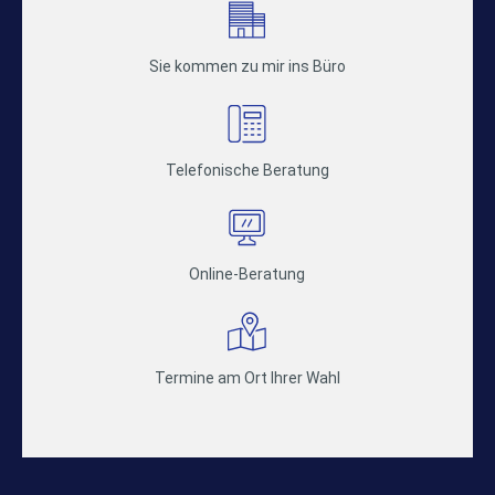
Sie kommen zu mir ins Büro
Telefonische Beratung
Online-Beratung
Termine am Ort Ihrer Wahl