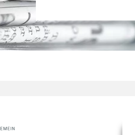
GEMEIN