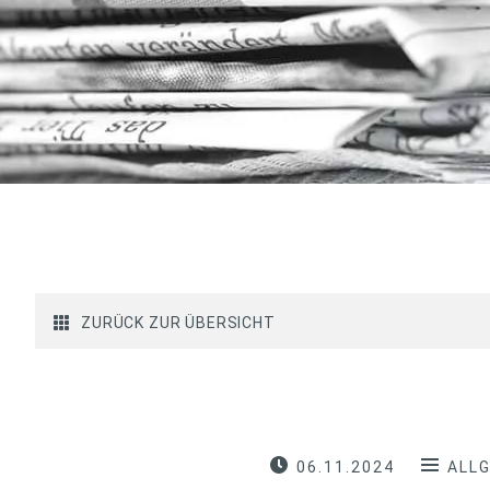
ZURÜCK ZUR ÜBERSICHT
06.11.2024
ALL