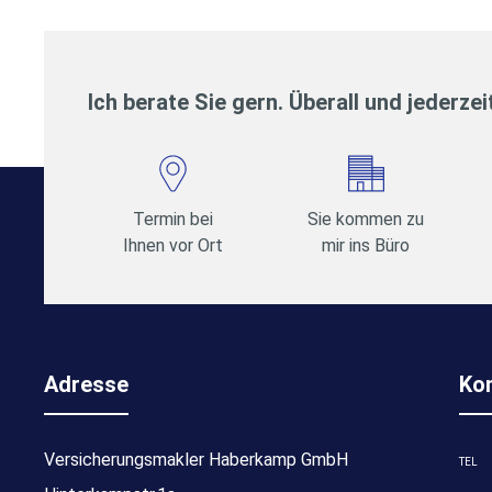
Ich berate Sie gern. Überall und jederzei
Termin bei
Sie kommen zu
Ihnen vor Ort
mir ins Büro
Adresse
Ko
Versicherungsmakler Haberkamp GmbH
TEL