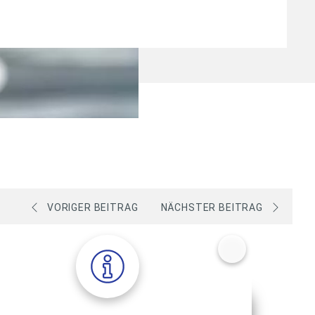
VORIGER BEITRAG
NÄCHSTER BEITRAG