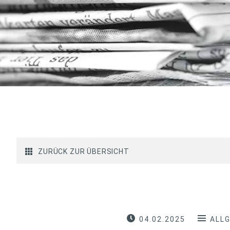
ZURÜCK ZUR ÜBERSICHT
04.02.2025
ALL