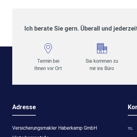
Ich berate Sie gern. Überall und jederzei
Termin bei
Sie kommen zu
Ihnen vor Ort
mir ins Büro
Adresse
Ko
Versicherungsmakler Haberkamp GmbH
TEL