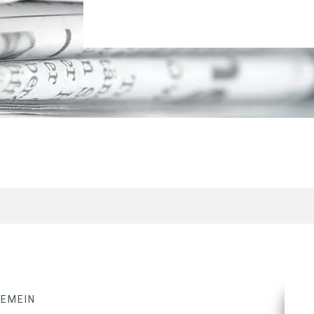
GEMEIN