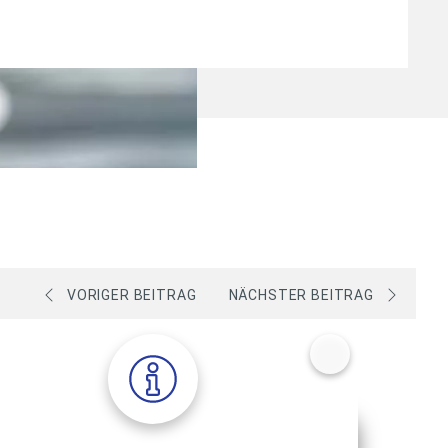
VORIGER BEITRAG
NÄCHSTER BEITRAG