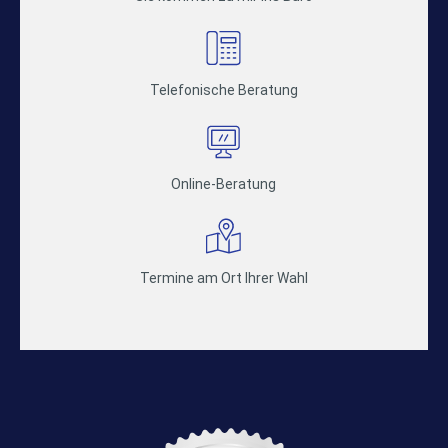
Telefonische Beratung
Online-Beratung
Termine am Ort Ihrer Wahl