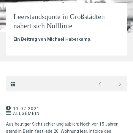
Leerstandsquote in Großstädten
nähert sich Nulllinie
Ein Beitrag von
Michael Haberkamp
.
11.02.2021
ALLGEMEIN
Aus heutiger Sicht schier unglaublich: Noch vor 15 Jahren
stand in Berlin fast jede 20. Wohnung leer. Infolge des