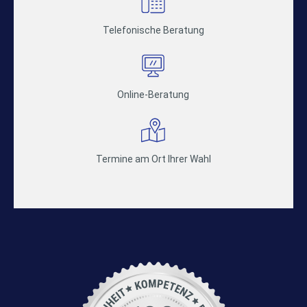
Telefonische Beratung
Online-Beratung
Termine am Ort Ihrer Wahl