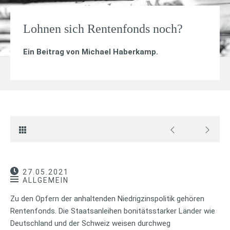
Lohnen sich Rentenfonds noch?
Ein Beitrag von
Michael Haberkamp
.
27.05.2021
ALLGEMEIN
Zu den Opfern der anhaltenden Niedrigzinspolitik gehören
Rentenfonds. Die Staatsanleihen bonitätsstarker Länder wie
Deutschland und der Schweiz weisen durchweg