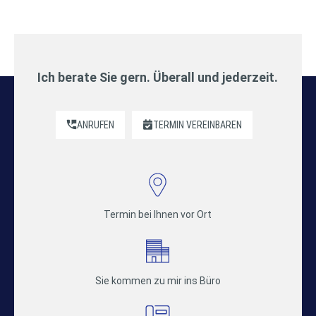
Ich berate Sie gern. Überall und jederzeit.
ANRUFEN
TERMIN VEREINBAREN
Termin bei Ihnen vor Ort
Sie kommen zu mir ins Büro