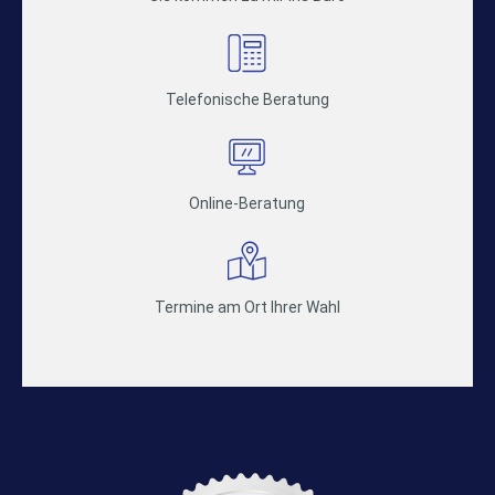
Telefonische Beratung
Online-Beratung
Termine am Ort Ihrer Wahl