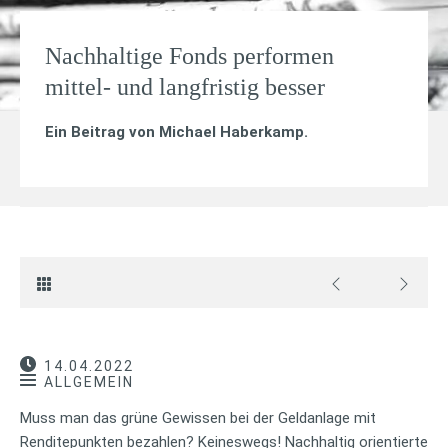
Nachhaltige Fonds performen
mittel- und langfristig besser
Ein Beitrag von
Michael Haberkamp
.
14.04.2022
ALLGEMEIN
Muss man das grüne Gewissen bei der Geldanlage mit
Renditepunkten bezahlen? Keineswegs! Nachhaltig orientierte