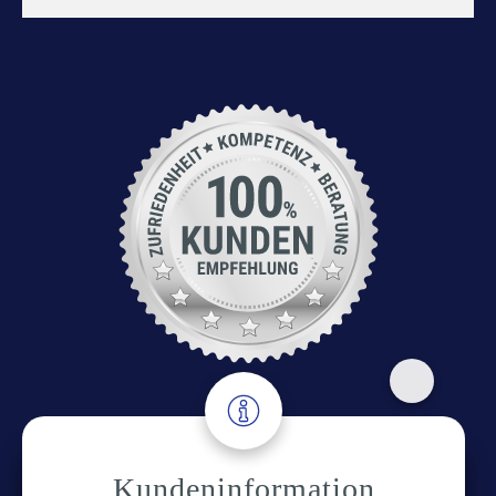
Adresse
Kundeninformation