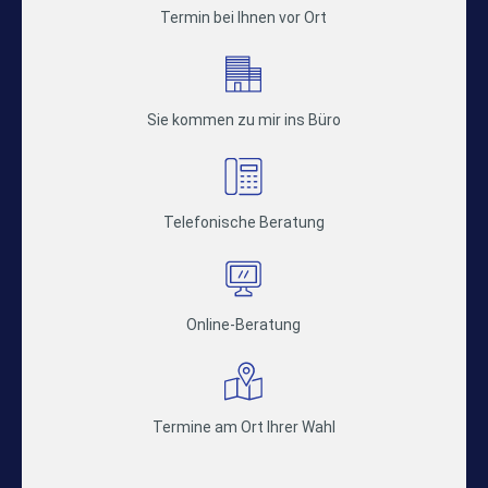
Termin bei Ihnen vor Ort
Sie kommen zu mir ins Büro
Telefonische Beratung
Online-Beratung
Termine am Ort Ihrer Wahl