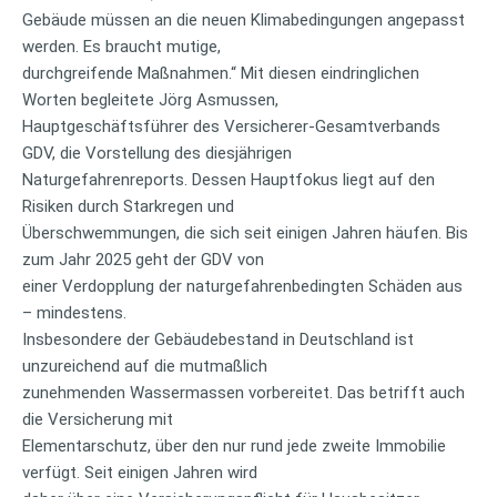
Gebäude müssen an die neuen Klimabedingungen angepasst
werden. Es braucht mutige,
durchgreifende Maßnahmen.“ Mit diesen eindringlichen
Worten begleitete Jörg Asmussen,
Hauptgeschäftsführer des Versicherer-Gesamtverbands
GDV, die Vorstellung des diesjährigen
Naturgefahrenreports. Dessen Hauptfokus liegt auf den
Risiken durch Starkregen und
Überschwemmungen, die sich seit einigen Jahren häufen. Bis
zum Jahr 2025 geht der GDV von
einer Verdopplung der naturgefahrenbedingten Schäden aus
– mindestens.
Insbesondere der Gebäudebestand in Deutschland ist
unzureichend auf die mutmaßlich
zunehmenden Wassermassen vorbereitet. Das betrifft auch
die Versicherung mit
Elementarschutz, über den nur rund jede zweite Immobilie
verfügt. Seit einigen Jahren wird