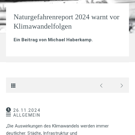
Naturgefahrenreport 2024 warnt vor
Klimawandelfolgen
Ein Beitrag von
Michael Haberkamp
.
26.11.2024
ALLGEMEIN
„Die Auswirkungen des Klimawandels werden immer
deutlicher. Städte, Infrastruktur und