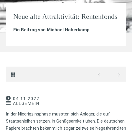
Neue alte Attraktivität: Rentenfonds
Ein Beitrag von
Michael Haberkamp
.
04.11.2022
ALLGEMEIN
In der Niedrigzinsphase mussten sich Anleger, die auf
Staatsanleihen setzen, in Genügsamkeit üben. Die deutschen
Papiere brachten bekanntlich sogar zeitweise Negativrenditen