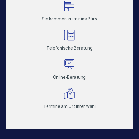
Sie kommen zu mir ins Büro
Telefonische Beratung
Online-Beratung
Termine am Ort Ihrer Wahl