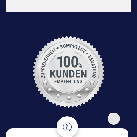
Adresse