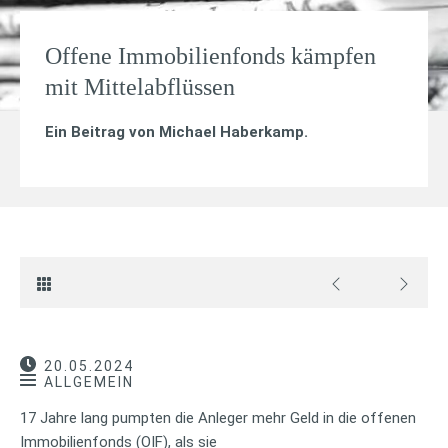
Offene Immobilienfonds kämpfen
mit Mittelabflüssen
Ein Beitrag von
Michael Haberkamp
.
20.05.2024
ALLGEMEIN
17 Jahre lang pumpten die Anleger mehr Geld in die offenen
Immobilienfonds (OIF), als sie