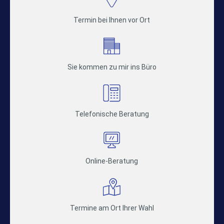
Termin bei Ihnen vor Ort
Sie kommen zu mir ins Büro
Telefonische Beratung
Online-Beratung
Termine am Ort Ihrer Wahl