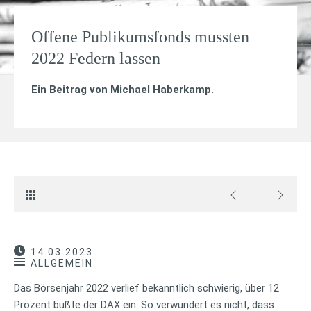
Offene Publikumsfonds mussten
2022 Federn lassen
Ein Beitrag von
Michael Haberkamp
.
14.03.2023
ALLGEMEIN
Das Börsenjahr 2022 verlief bekanntlich schwierig, über 12
Prozent büßte der DAX ein. So verwundert es nicht, dass