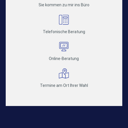
Sie kommen zu mir ins Büro
Telefonische Beratung
Online-Beratung
Termine am Ort Ihrer Wahl