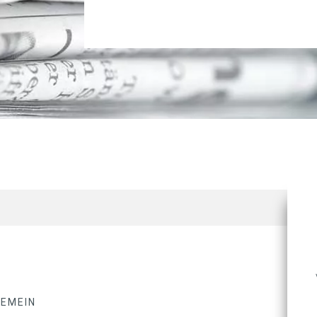
GEMEIN