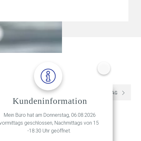
VORIGER BEITRAG
NÄCHSTER BEITRAG
Kundeninformation
Mein Büro hat am Donnerstag, 06.08.2026
vormittags geschlossen, Nachmittags von 15
-18.30 Uhr geöffnet.