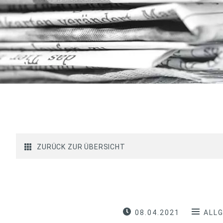
ZURÜCK ZUR ÜBERSICHT
08.04.2021
ALL