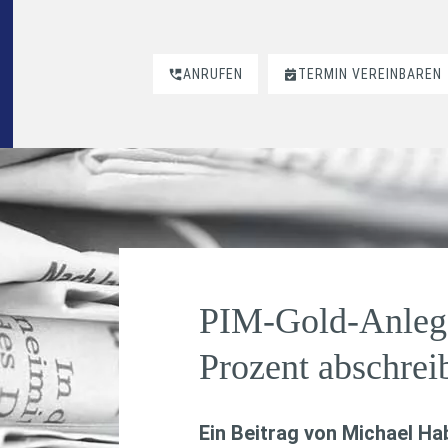
ANRUFEN
TERMIN VEREINBAREN
PIM-Gold-Anleg
Prozent abschrei
Ein Beitrag von
Michael H