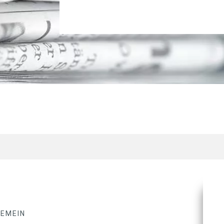
GEMEIN