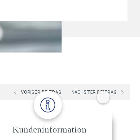
VORIGER BEITRAG
NÄCHSTER BEITRAG
Kundeninformation