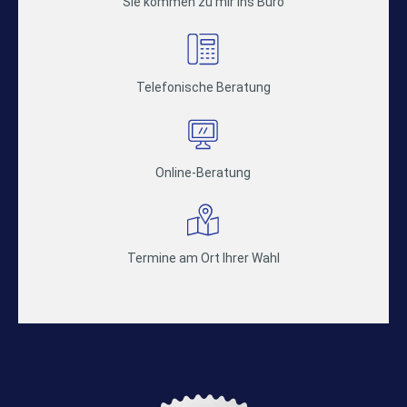
Sie kommen zu mir ins Büro
Telefonische Beratung
Online-Beratung
Termine am Ort Ihrer Wahl