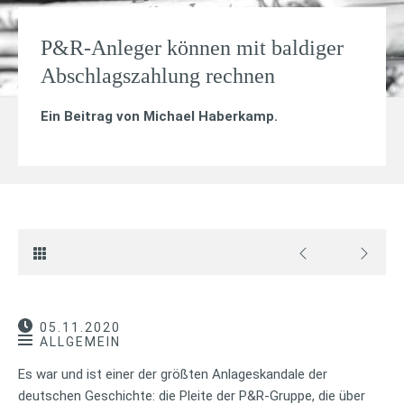
P&R-Anleger können mit baldiger
Abschlagszahlung rechnen
Ein Beitrag von
Michael Haberkamp
.
05.11.2020
ALLGEMEIN
Es war und ist einer der größten Anlageskandale der
deutschen Geschichte: die Pleite der P&R-Gruppe, die über