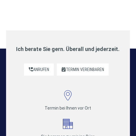
Ich berate Sie gern. Überall und jederzeit.
ANRUFEN
TERMIN VEREINBAREN
Termin bei Ihnen vor Ort