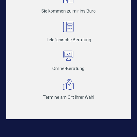
Sie kommen zu mir ins Büro
Telefonische Beratung
Online-Beratung
Termine am Ort Ihrer Wahl