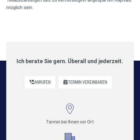
möglich sein.
Ich berate Sie gern. Überall und jederzeit.
ANRUFEN
TERMIN VEREINBAREN
Termin bei Ihnen vor Ort