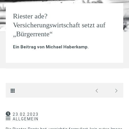
Riester ade?
Versicherungswirtschaft setzt auf
„Bürgerrente“
Ein Beitrag von
Michael Haberkamp
.
23.02.2023
ALLGEMEIN