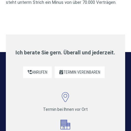
steht unterm Strich ein Minus von über 70.000 Verträgen.
Ich berate Sie gern. Überall und jederzeit.
ANRUFEN
TERMIN VEREINBAREN
Termin bei Ihnen vor Ort