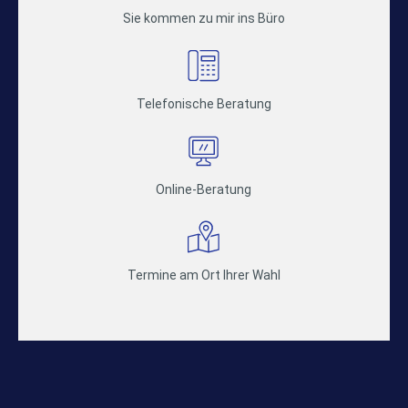
Sie kommen zu mir ins Büro
Telefonische Beratung
Online-Beratung
Termine am Ort Ihrer Wahl