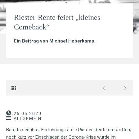
Riester-Rente feiert „kleines
Comeback“
Ein Beitrag von
Michael Haberkamp
.
26.05.2020
ALLGEMEIN
Bereits seit ihrer Einführung ist die Riester-Rente umstritten;
noch kurz vor Einschlagen der Corona-Krise wurde im