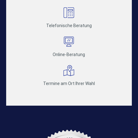
Telefonische Beratung
Online-Beratung
Termine am Ort Ihrer Wahl