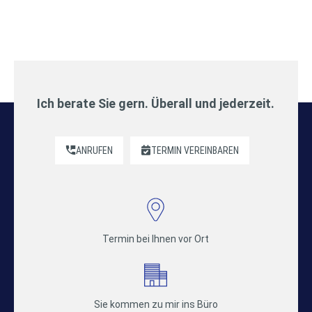
Ich berate Sie gern. Überall und jederzeit.
ANRUFEN
TERMIN VEREINBAREN
Termin bei Ihnen vor Ort
Sie kommen zu mir ins Büro