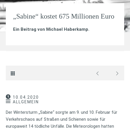
„Sabine“ kostet 675 Millionen Euro
Ein Beitrag von
Michael Haberkamp
.
10.04.2020
ALLGEMEIN
Der Wintersturm „Sabine“ sorgte am 9. und 10. Februar für
Verkehrschaos auf Straßen und Schienen sowie für
europaweit 14 tödliche Unfälle. Die Meteorologen hatten