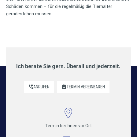
Schäden kommen – für die regelmäßig die Tierhalter
geradestehen müssen.
Ich berate Sie gern. Überall und jederzeit.
ANRUFEN
TERMIN VEREINBAREN
Termin bei Ihnen vor Ort