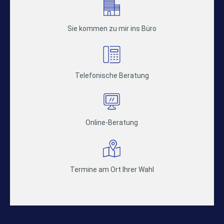
Sie kommen zu mir ins Büro
Telefonische Beratung
Online-Beratung
Termine am Ort Ihrer Wahl