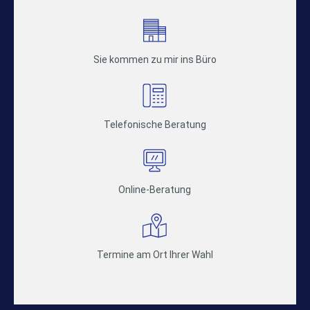
Sie kommen zu mir ins Büro
Telefonische Beratung
Online-Beratung
Termine am Ort Ihrer Wahl