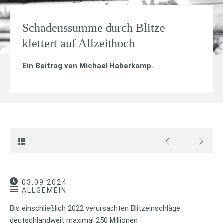
Schadenssumme durch Blitze
klettert auf Allzeithoch
Ein Beitrag von
Michael Haberkamp
.
03.09.2024
ALLGEMEIN
Bis einschließlich 2022 verursachten Blitzeinschläge
deutschlandweit maximal 250 Millionen