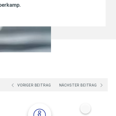
aberkamp
.
VORIGER BEITRAG
NÄCHSTER BEITRAG