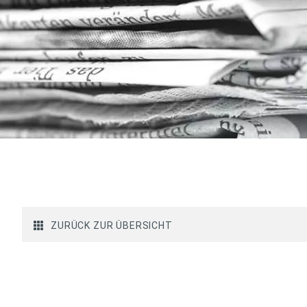
ZURÜCK ZUR ÜBERSICHT