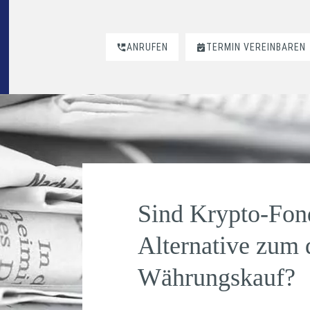
ANRUFEN
TERMIN VEREINBAREN
Sind Krypto-Fond
Alternative zum 
Währungskauf?