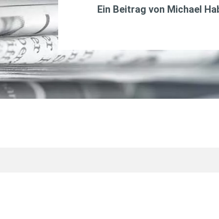
Ein Beitrag von
Michael H