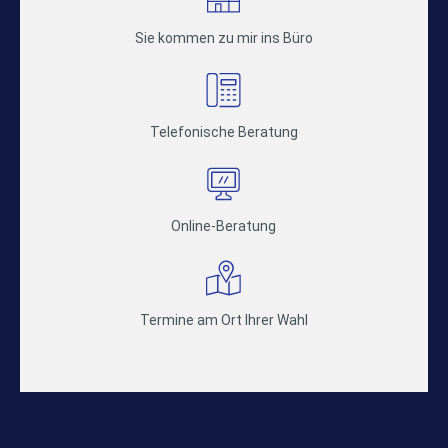
Sie kommen zu mir ins Büro
Telefonische Beratung
Online-Beratung
Termine am Ort Ihrer Wahl