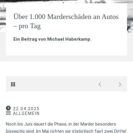
Über 1.000 Marderschäden an Autos
– pro Tag
Ein Beitrag von
Michael Haberkamp
.
22.04.2025
ALLGEMEIN
Noch bis Juni dauert die Phase, in der Marder besonders
bisswütig sind. Im Mai richten sie statistisch fast zwei Drittel