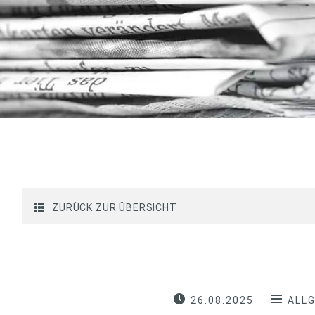
ZURÜCK ZUR ÜBERSICHT
26.08.2025
ALL