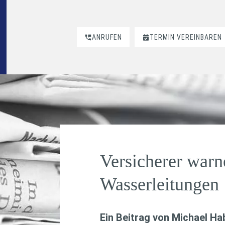
ANRUFEN
TERMIN VEREINBAREN
Versicherer warn
Wasserleitungen
Ein Beitrag von
Michael H