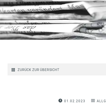
ZURÜCK ZUR ÜBERSICHT
01.02.2023
ALL