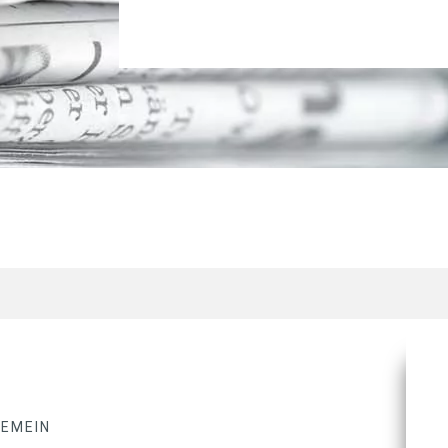
GEMEIN