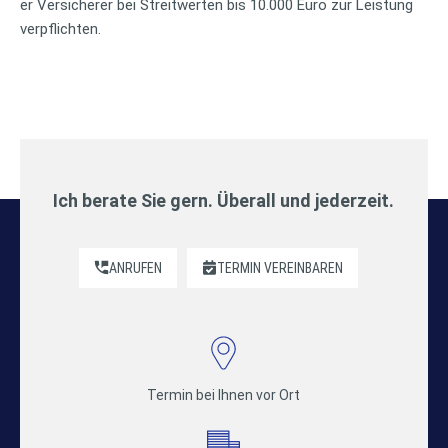
er Versicherer bei Streitwerten bis 10.000 Euro zur Leistung
verpflichten.
Ich berate Sie gern. Überall und jederzeit.
ANRUFEN
TERMIN VEREINBAREN
Termin bei Ihnen vor Ort