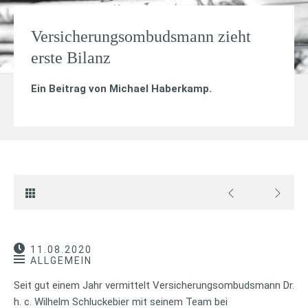
Versicherungsombudsmann zieht
erste Bilanz
Ein Beitrag von
Michael Haberkamp
.
11.08.2020
ALLGEMEIN
Seit gut einem Jahr vermittelt Versicherungsombudsmann Dr.
h. c. Wilhelm Schluckebier mit seinem Team bei