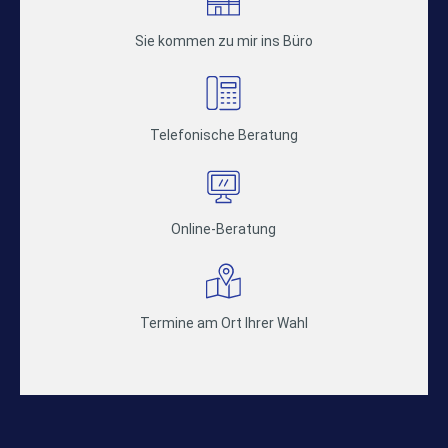
Sie kommen zu mir ins Büro
Telefonische Beratung
Online-Beratung
Termine am Ort Ihrer Wahl