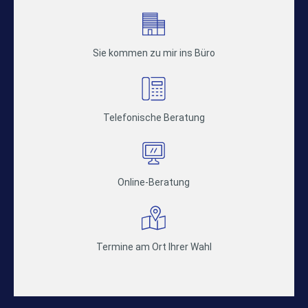
Sie kommen zu mir ins Büro
Telefonische Beratung
Online-Beratung
Termine am Ort Ihrer Wahl