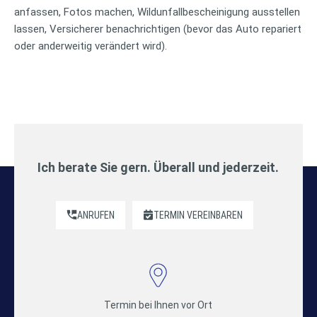
anfassen, Fotos machen, Wildunfallbescheinigung ausstellen
lassen, Versicherer benachrichtigen (bevor das Auto repariert
oder anderweitig verändert wird).
Ich berate Sie gern. Überall und jederzeit.
ANRUFEN
TERMIN VEREINBAREN
Termin bei Ihnen vor Ort