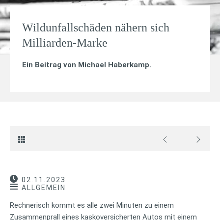
Wildunfallschäden nähern sich
Milliarden-Marke
Ein Beitrag von
Michael Haberkamp
.
02.11.2023
ALLGEMEIN
Rechnerisch kommt es alle zwei Minuten zu einem
Zusammenprall eines kaskoversicherten Autos mit einem