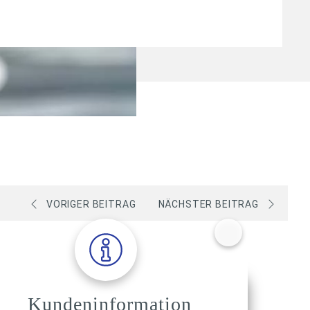
VORIGER BEITRAG
NÄCHSTER BEITRAG
Kundeninformation