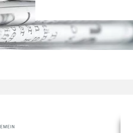
GEMEIN