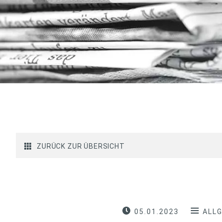
ZURÜCK ZUR ÜBERSICHT
05.01.2023
ALL