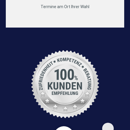
Termine am Ort Ihrer Wahl