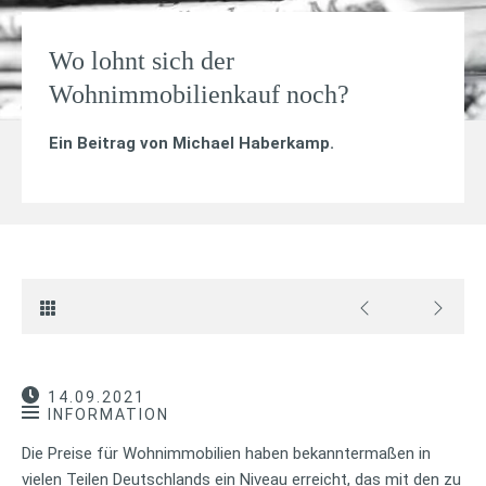
Wo lohnt sich der
Wohnimmobilienkauf noch?
Ein Beitrag von
Michael Haberkamp
.
14.09.2021
INFORMATION
Die Preise für Wohnimmobilien haben bekanntermaßen in
vielen Teilen Deutschlands ein Niveau erreicht, das mit den zu