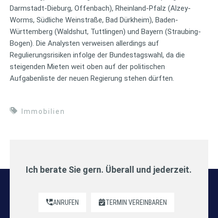
Darmstadt-Dieburg, Offenbach), Rheinland-Pfalz (Alzey-
Worms, Südliche Weinstraße, Bad Dürkheim), Baden-
Württemberg (Waldshut, Tuttlingen) und Bayern (Straubing-
Bogen). Die Analysten verweisen allerdings auf
Regulierungsrisiken infolge der Bundestagswahl, da die
steigenden Mieten weit oben auf der politischen
Aufgabenliste der neuen Regierung stehen dürften.
Immobilien
Ich berate Sie gern. Überall und jederzeit.
ANRUFEN
TERMIN VEREINBAREN