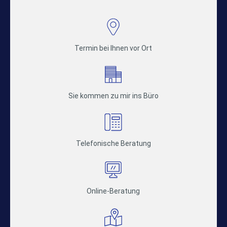
Termin bei Ihnen vor Ort
Sie kommen zu mir ins Büro
Telefonische Beratung
Online-Beratung